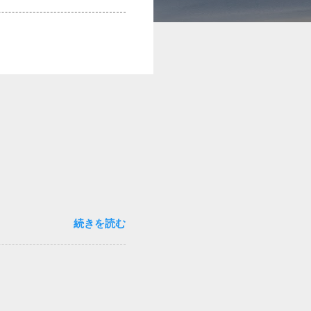
続きを読む