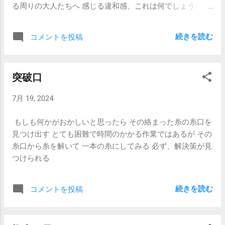
る周りの大人たちへ 感じる違和感、これは何でしょう
か…？
続きを読む
コメントを投稿
突破口
7月 19, 2024
もしも何かがおかしいと思ったら その絡まった糸の糸口を
見つけ出す とても困難で時間のかかる作業ではあるが その
糸口から糸を解いて 一本の糸にしてみる 必ず、解決策が見
つけられる
続きを読む
コメントを投稿