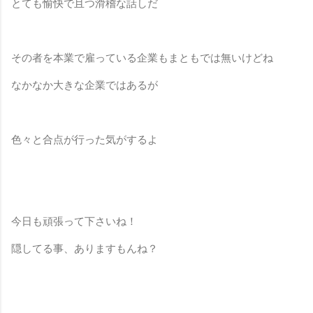
とても愉快で且つ滑稽な話しだ
その者を本業で雇っている企業もまともでは無いけどね
なかなか大きな企業ではあるが
色々と合点が行った気がするよ
今日も頑張って下さいね！
隠してる事、ありますもんね？