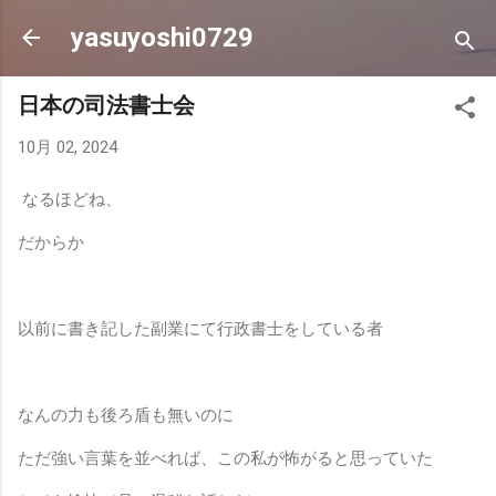
スキップしてメイン コンテンツに移動
yasuyoshi0729
日本の司法書士会
10月 02, 2024
なるほどね、
だからか
以前に書き記した副業にて行政書士をしている者
なんの力も後ろ盾も無いのに
ただ強い言葉を並べれば、この私が怖がると思っていた